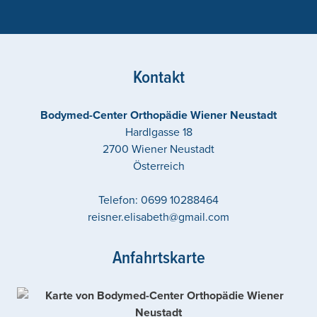
Kontakt
Bodymed-Center Orthopädie Wiener Neustadt
Hardlgasse 18
2700
Wiener Neustadt
Österreich
Telefon:
0699 10288464
reisner.elisabeth@gmail.com
Anfahrtskarte