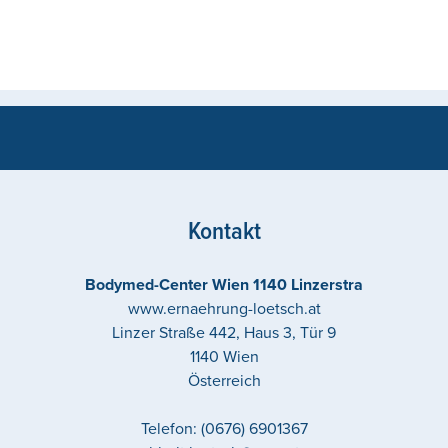
Kontakt
Bodymed-Center Wien 1140 Linzerstra
www.ernaehrung-loetsch.at
Linzer Straße 442, Haus 3, Tür 9
1140
Wien
Österreich
Telefon:
(0676) 6901367