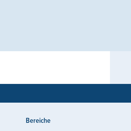
Bereiche