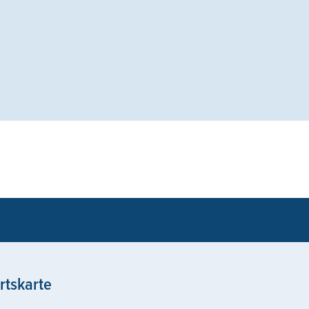
rtskarte