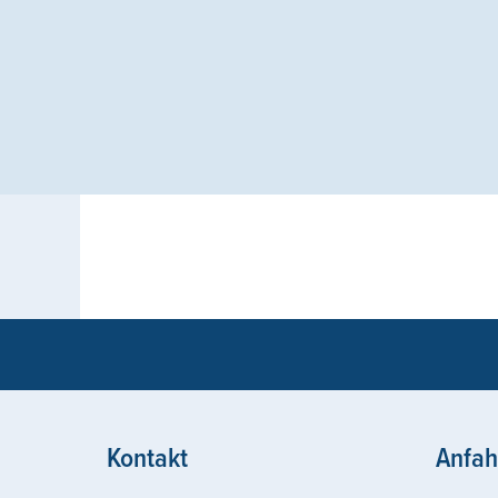
Kontakt
Anfah