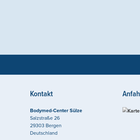
Kontakt
Anfah
Bodymed-Center Sülze
Salzstraße 26
29303
Bergen
Deutschland