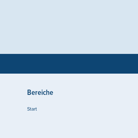
Bereiche
Start