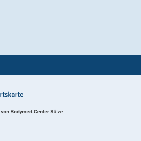
rtskarte