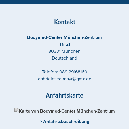
Kontakt
Bodymed-Center München-Zentrum
Tal 21
80331
München
Deutschland
Telefon:
089 29168160
gabrielesedlmayr@gmx.de
Anfahrtskarte
> Anfahrtsbeschreibung