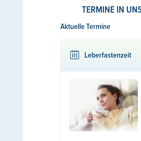
TERMINE IN U
Aktuelle Termine
Leberfastenzeit