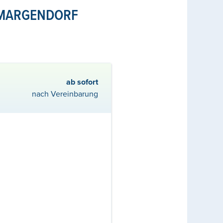
HMARGENDORF
ab sofort
nach Vereinbarung