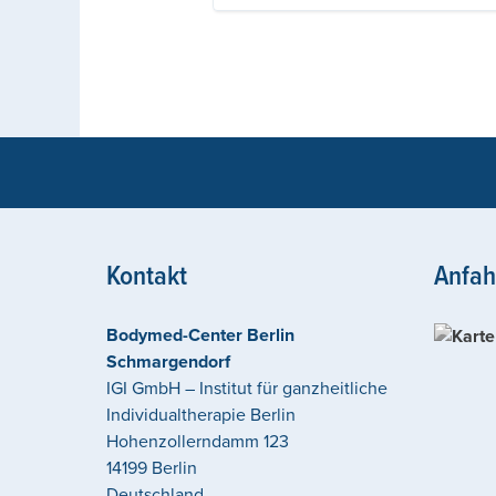
Kontakt
Anfah
Bodymed-Center Berlin
Schmargendorf
IGI GmbH – Institut für ganzheitliche
Individualtherapie Berlin
Hohenzollerndamm 123
14199
Berlin
Deutschland