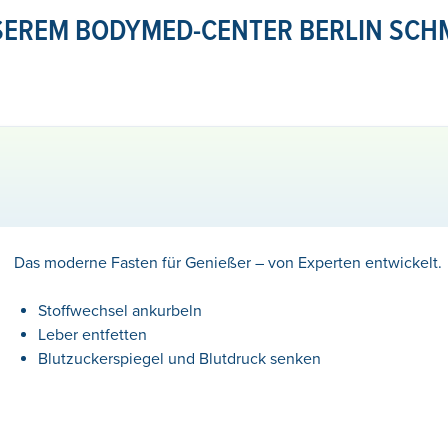
NSEREM BODYMED-CENTER BERLIN SC
Das moderne Fasten für Genießer – von Experten entwickelt.
Stoffwechsel ankurbeln
Leber entfetten
Blutzuckerspiegel und Blutdruck senken