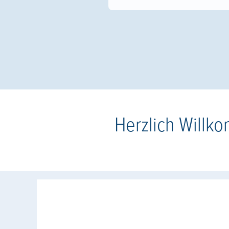
Herzlich Willk