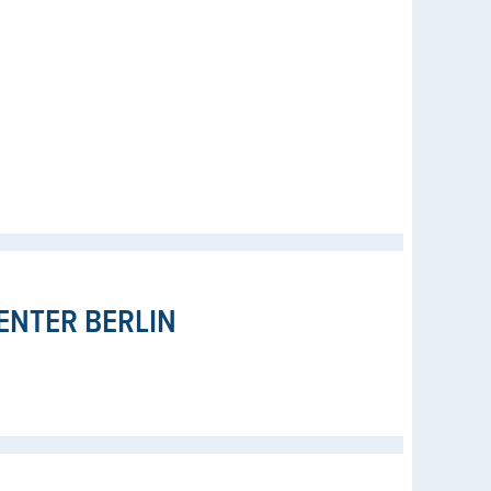
ENTER BERLIN