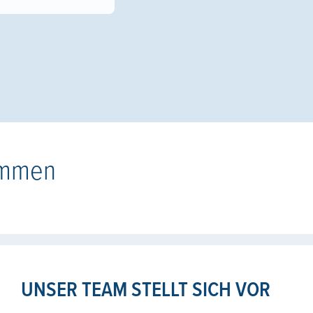
ommen
UNSER TEAM STELLT SICH VOR