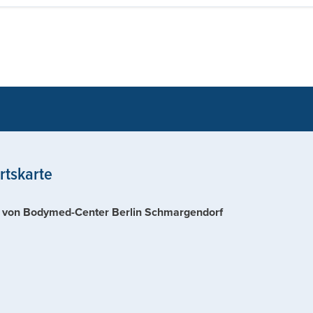
rtskarte