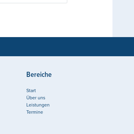
Bereiche
Start
Über uns
Leistungen
Termine