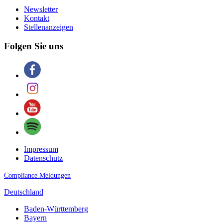
Newsletter
Kontakt
Stellenanzeigen
Folgen Sie uns
Impressum
Datenschutz
Compliance Meldungen
Deutschland
Baden-Württemberg
Bayern