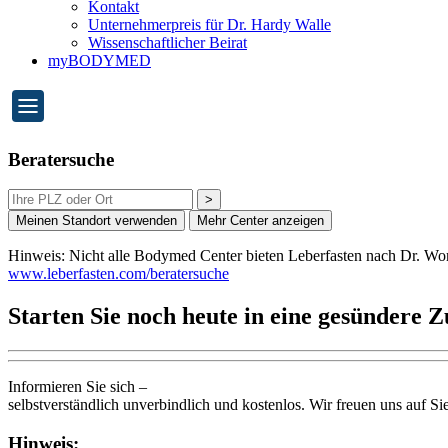
Kontakt
Unternehmerpreis für Dr. Hardy Walle
Wissenschaftlicher Beirat
myBODYMED
Beratersuche
>
Meinen Standort verwenden
Mehr Center anzeigen
Hinweis: Nicht alle Bodymed Center bieten Leberfasten nach Dr. Wor
www.leberfasten.com/beratersuche
Starten Sie noch heute in eine gesündere Z
Informieren Sie sich –
selbstverständlich unverbindlich und kostenlos. Wir freuen uns auf Si
Hinweis: