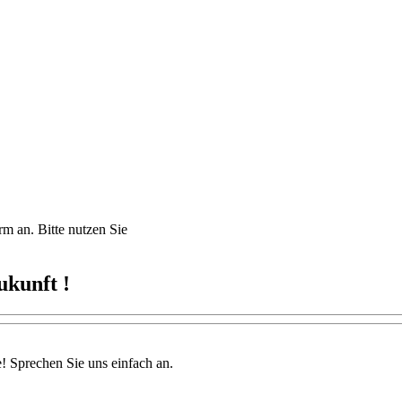
m an. Bitte nutzen Sie
ukunft !
e! Sprechen Sie uns einfach an.