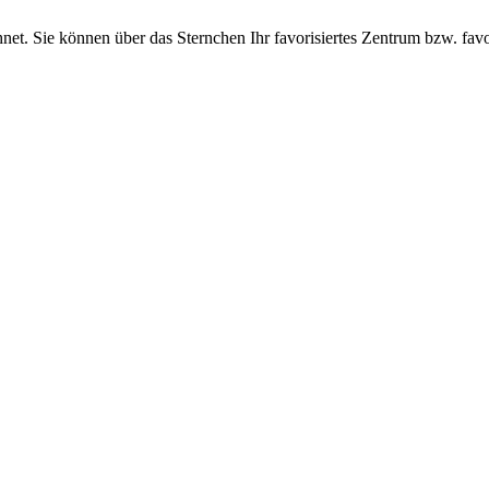
et. Sie können über das Sternchen Ihr favorisiertes Zentrum bzw. favo