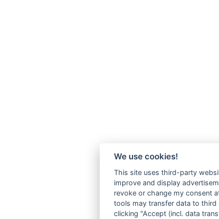
We use cookies!
This site uses third-party websi
improve and display advertisemen
revoke or change my consent at 
tools may transfer data to third
clicking "Accept (incl. data tra