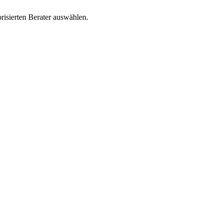
risierten Berater auswählen.