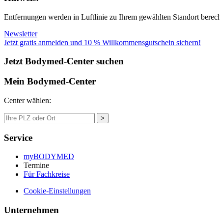
Entfernungen werden in Luftlinie zu Ihrem gewählten Standort berechn
Newsletter
Jetzt gratis anmelden und 10 % Willkommensgutschein sichern!
Jetzt Bodymed-Center suchen
Mein Bodymed-Center
Center wählen:
>
Service
myBODYMED
Termine
Für Fachkreise
Cookie-Einstellungen
Unternehmen