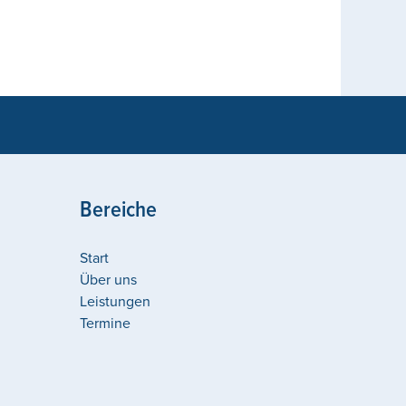
Bereiche
Start
Über uns
Leistungen
Termine