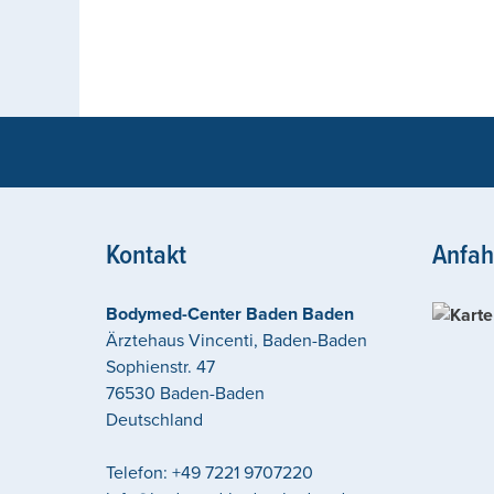
Kontakt
Anfah
Bodymed-Center Baden Baden
Ärztehaus Vincenti, Baden-Baden
Sophienstr. 47
76530
Baden-Baden
Deutschland
Telefon:
+49 7221 9707220