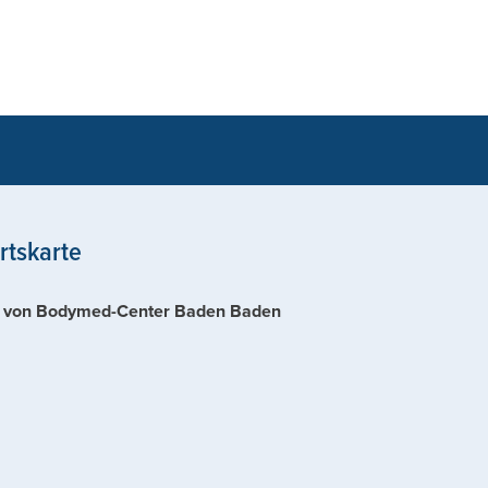
rtskarte