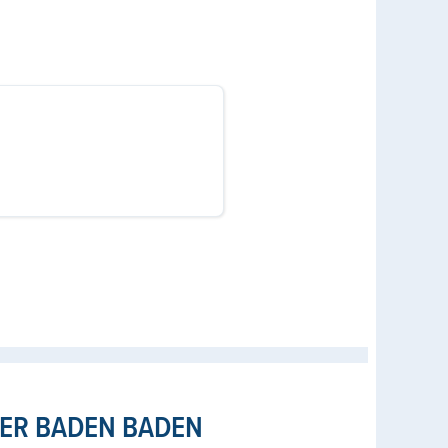
ER BADEN BADEN