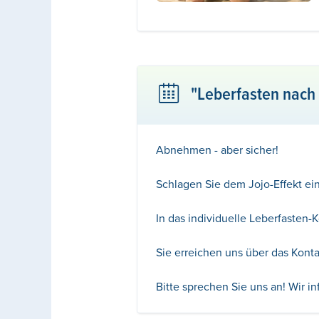
"Leberfasten nach
Abnehmen - aber sicher!
Schlagen Sie dem Jojo-Effekt e
In das individuelle Leberfasten-
Sie erreichen uns über das Konta
Bitte sprechen Sie uns an! Wir i