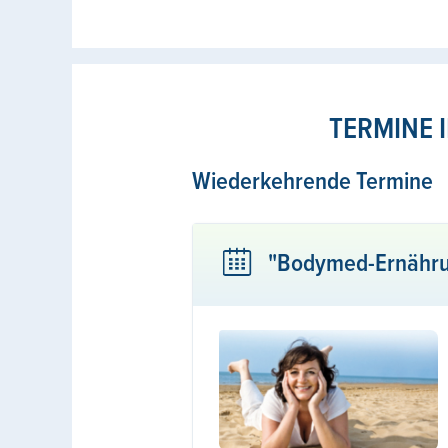
TERMINE 
Wiederkehrende Termine
"Bodymed-Ernähru