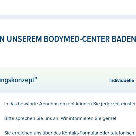
IN UNSEREM BODYMED-CENTER BADE
ngskonzept"
Individuell
In das bewährte Abnehmkonzept können Sie jederzeit einstei
Bitte sprechen Sie uns an! Wir informieren Sie gerne!
Sie erreichen uns über das Kontakt-Formular oder telefonisch 