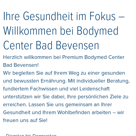
Ihre Gesundheit im Fokus –
Willkommen bei Bodymed
Center Bad Bevensen
Herzlich willkommen bei Premium Bodymed Center
Bad Bevensen!
Wir begleiten Sie auf Ihrem Weg zu einer gesunden
und bewussten Ernährung. Mit individueller Beratung,
fundiertem Fachwissen und viel Leidenschaft
unterstützen wir Sie dabei, Ihre persönlichen Ziele zu
erreichen. Lassen Sie uns gemeinsam an Ihrer
Gesundheit und Ihrem Wohlbefinden arbeiten – wir
freuen uns auf Sie!
Dienstag bis Donnerstag