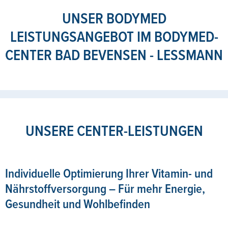
UNSER BODYMED
LEISTUNGSANGEBOT IM BODYMED-
CENTER BAD BEVENSEN - LESSMANN
UNSERE CENTER-LEISTUNGEN
Individuelle Optimierung Ihrer Vitamin- und
Nährstoffversorgung – Für mehr Energie,
Gesundheit und Wohlbefinden