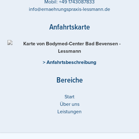
Mobil:
+49 1743087833
info@ernaehrungspraxis-lessmann.de
Anfahrtskarte
> Anfahrtsbeschreibung
Bereiche
Start
Über uns
Leistungen