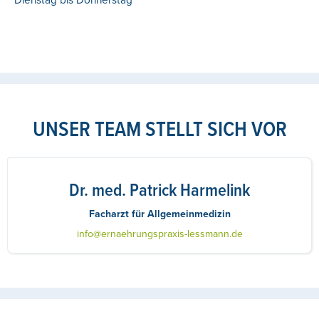
UNSER TEAM STELLT SICH VOR
Dr. med. Patrick Harmelink
Facharzt für Allgemeinmedizin
info@ernaehrungspraxis-lessmann.de