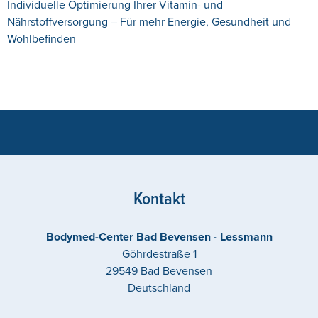
Individuelle Optimierung Ihrer Vitamin- und
Nährstoffversorgung – Für mehr Energie, Gesundheit und
Wohlbefinden
Kontakt
Bodymed-Center Bad Bevensen - Lessmann
Göhrdestraße 1
29549
Bad Bevensen
Deutschland