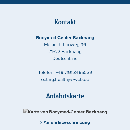
Kontakt
Bodymed-Center Backnang
Melanchthonweg 36
71522
Backnang
Deutschland
Telefon:
+49 7191 3455039
eating.healthy@web.de
Anfahrtskarte
> Anfahrtsbeschreibung