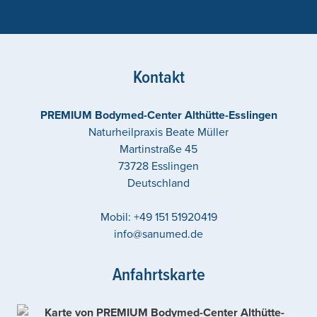
Kontakt
PREMIUM Bodymed-Center Althütte-Esslingen
Naturheilpraxis Beate Müller
Martinstraße 45
73728
Esslingen
Deutschland
Mobil:
+49 151 51920419
info@sanumed.de
Anfahrtskarte