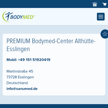
☆
PREMIUM Bodymed-Center Althütte-
Esslingen
Mobil:
+49 151 51920419
Martinstraße 45
73728
Esslingen
Deutschland
info@sanumed.de