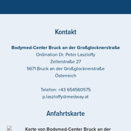
Kontakt
Bodymed-Center Bruck an der Großglocknerstraße
Ordination Dr. Peter Laszloffy
Zellerstraße 27
5671
Bruck an der Großglocknerstraße
Österreich
Telefon:
+43 654560575
p.laszloffy@medway.at
Anfahrtskarte