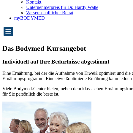
Kontakt
Unternehmerpreis für Dr. Hardy Walle
Wissenschaftlicher Beirat
myBODYMED
Das Bodymed-Kursangebot
Individuell auf Ihre Bedürfnisse abgestimmt
Eine Ernährung, bei der die Aufnahme von Eiweiß optimiert und die 
Ernährungsprogramm. Eine eiweißoptimierte Ernährung kann jedoch n
Viele Bodymed-Center bieten, neben dem klassischen Ernährungsku
für Sie persönlich die beste ist.