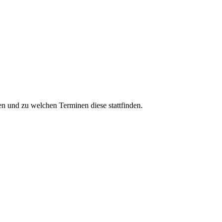
n und zu welchen Terminen diese stattfinden.