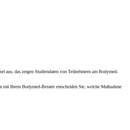
chsel aus, das zeigen Studiendaten von Teilnehmern am Bodymed-
am mit Ihrem Bodymed-Berater entscheiden Sie, welche Maßnahme