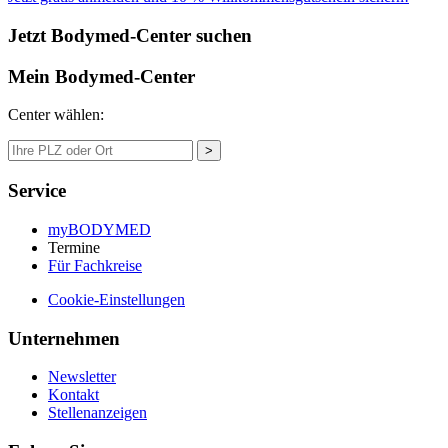
Jetzt Bodymed-Center suchen
Mein Bodymed-Center
Center wählen:
>
Service
myBODYMED
Termine
Für Fachkreise
Cookie-Einstellungen
Unternehmen
Newsletter
Kontakt
Stellenanzeigen