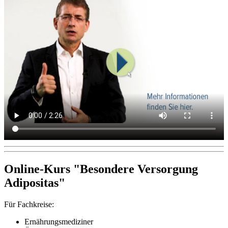
Online-Kurs "Besondere Versorgung
Adipositas"
Für Fachkreise:
Ernährungsmediziner