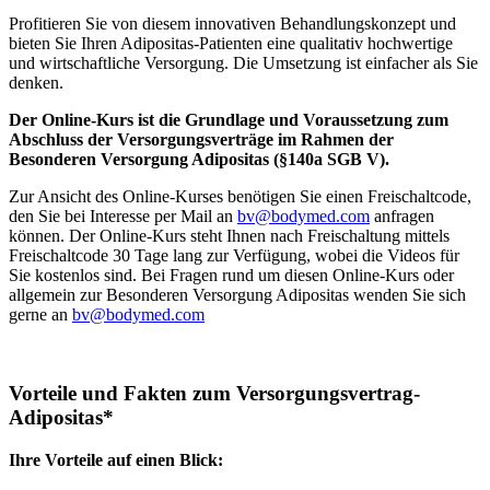
Profitieren Sie von diesem innovativen Behandlungskonzept und
bieten Sie Ihren Adipositas-Patienten eine qualitativ hochwertige
und wirtschaftliche Versorgung. Die Umsetzung ist einfacher als Sie
denken.
Der Online-Kurs ist die Grundlage und Voraussetzung zum
Abschluss der Versorgungsverträge im Rahmen der
Besonderen Versorgung Adipositas (§140a SGB V).
Zur Ansicht des Online-Kurses benötigen Sie einen Freischaltcode,
den Sie bei Interesse per Mail an
bv@bodymed.com
anfragen
können. Der Online-Kurs steht Ihnen nach Freischaltung mittels
Freischaltcode 30 Tage lang zur Verfügung, wobei die Videos für
Sie kostenlos sind. Bei Fragen rund um diesen Online-Kurs oder
allgemein zur Besonderen Versorgung Adipositas wenden Sie sich
gerne an
bv@bodymed.com
Vorteile und Fakten zum Versorgungsvertrag-
Adipositas*
Ihre Vorteile auf einen Blick: