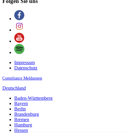
Folgen Sie uns
Impressum
Datenschutz
Compliance Meldungen
Deutschland
Baden-Württemberg
Bayern
Berlin
Brandenburg
Bremen
Hamburg
Hessen