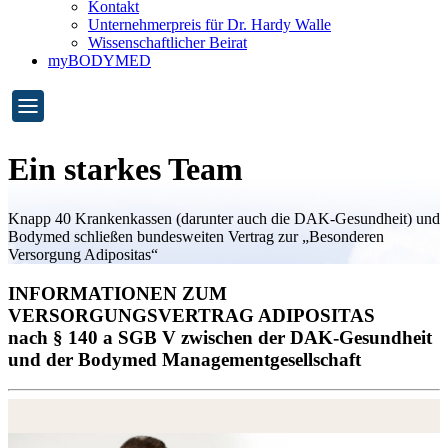
Kontakt
Unternehmerpreis für Dr. Hardy Walle
Wissenschaftlicher Beirat
myBODYMED
Ein starkes Team
Knapp 40 Krankenkassen (darunter auch die DAK-Gesundheit) und
Bodymed schließen bundesweiten Vertrag zur „Besonderen
Versorgung Adipositas“
INFORMATIONEN ZUM
VERSORGUNGSVERTRAG ADIPOSITAS
nach § 140 a SGB V zwischen der DAK-Gesundheit
und der Bodymed Managementgesellschaft