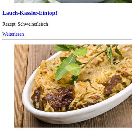
Lauch-Kassler-Eintopf
Rezept: Schweinefleisch
Weiterlesen