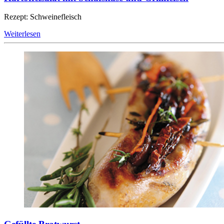
Rezept: Schweinefleisch
Weiterlesen