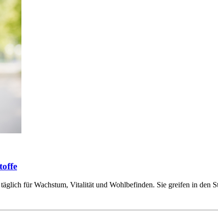
offe
täglich für Wachstum, Vitalität und Wohlbefinden. Sie greifen in den S