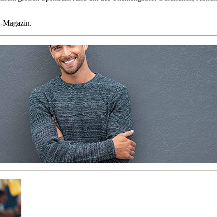
d-Magazin.