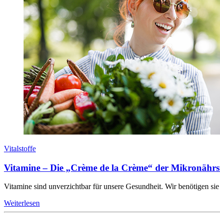
Vitalstoffe
Vitamine – Die „Crème de la Crème“ der Mikronährst
Vitamine sind unverzichtbar für unsere Gesundheit. Wir benötigen sie 
Weiterlesen