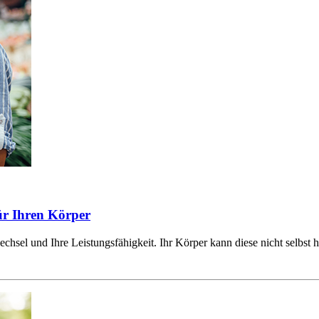
für Ihren Körper
hsel und Ihre Leistungsfähigkeit. Ihr Körper kann diese nicht selbst her