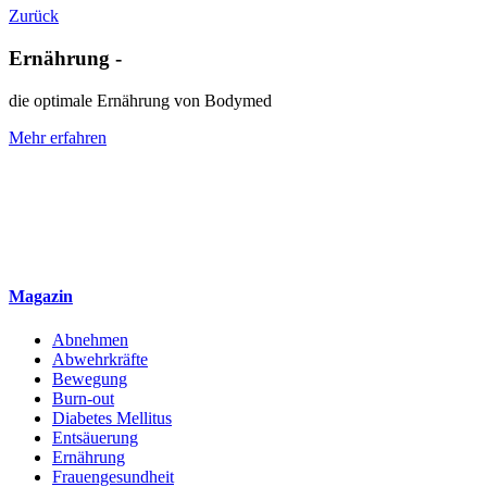
Zurück
Ernährung -
die optimale Ernährung von Bodymed
Mehr erfahren
Magazin
Abnehmen
Abwehrkräfte
Bewegung
Burn-out
Diabetes Mellitus
Entsäuerung
Ernährung
Frauengesundheit