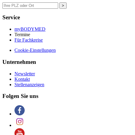
>
Service
myBODYMED
Termine
Für Fachkreise
Cookie-Einstellungen
Unternehmen
Newsletter
Kontakt
Stellenanzeigen
Folgen Sie uns