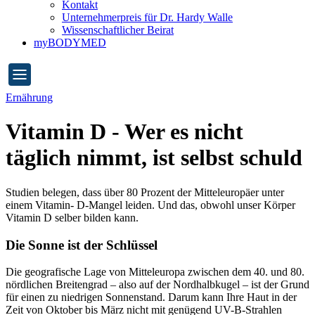
Kontakt
Unternehmerpreis für Dr. Hardy Walle
Wissenschaftlicher Beirat
myBODYMED
Ernährung
Vitamin D - Wer es nicht
täglich nimmt, ist selbst schuld
Studien belegen, dass über 80 Prozent der Mitteleuropäer unter
einem Vitamin- D-Mangel leiden. Und das, obwohl unser Körper
Vitamin D selber bilden kann.
Die Sonne ist der Schlüssel
Die geografische Lage von Mitteleuropa zwischen dem 40. und 80.
nördlichen Breitengrad – also auf der Nordhalbkugel – ist der Grund
für einen zu niedrigen Sonnenstand. Darum kann Ihre Haut in der
Zeit von Oktober bis März nicht mit genügend UV-B-Strahlen