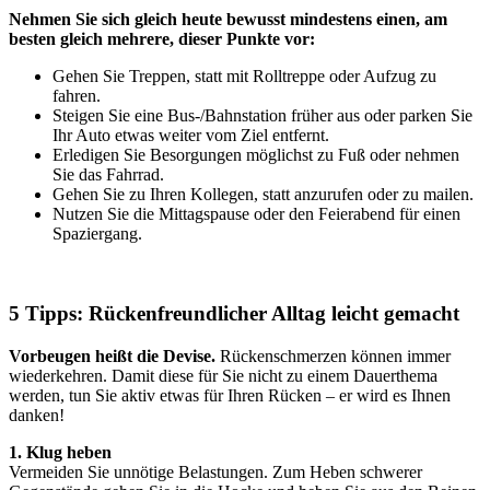
Nehmen Sie sich gleich heute bewusst mindestens einen, am
besten gleich mehrere, dieser Punkte vor:
Gehen Sie Treppen, statt mit Rolltreppe oder Aufzug zu
fahren.
Steigen Sie eine Bus-/Bahnstation früher aus oder parken Sie
Ihr Auto etwas weiter vom Ziel entfernt.
Erledigen Sie Besorgungen möglichst zu Fuß oder nehmen
Sie das Fahrrad.
Gehen Sie zu Ihren Kollegen, statt anzurufen oder zu mailen.
Nutzen Sie die Mittagspause oder den Feierabend für einen
Spaziergang.
5 Tipps: Rückenfreundlicher Alltag leicht gemacht
Vorbeugen heißt die Devise.
Rückenschmerzen können immer
wiederkehren. Damit diese für Sie nicht zu einem Dauerthema
werden, tun Sie aktiv etwas für Ihren Rücken – er wird es Ihnen
danken!
1. Klug heben
Vermeiden Sie unnötige Belastungen. Zum Heben schwerer