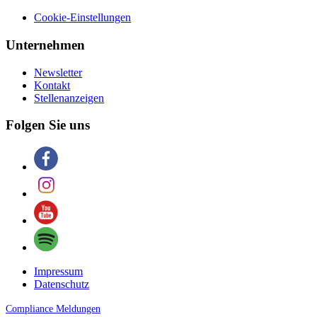
Cookie-Einstellungen
Unternehmen
Newsletter
Kontakt
Stellenanzeigen
Folgen Sie uns
Impressum
Datenschutz
Compliance Meldungen