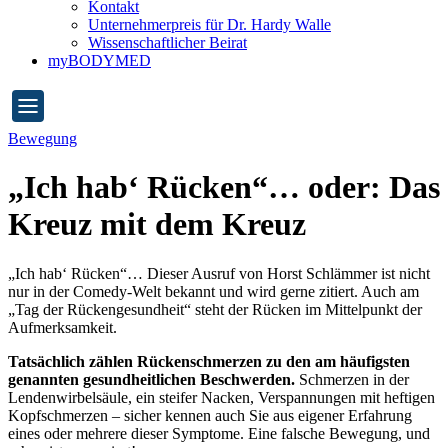
Kontakt
Unternehmerpreis für Dr. Hardy Walle
Wissenschaftlicher Beirat
myBODYMED
Bewegung
„Ich hab‘ Rücken“… oder: Das
Kreuz mit dem Kreuz
„Ich hab‘ Rücken“… Dieser Ausruf von Horst Schlämmer ist nicht
nur in der Comedy-Welt bekannt und wird gerne zitiert. Auch am
„Tag der Rückengesundheit“ steht der Rücken im Mittelpunkt der
Aufmerksamkeit.
Tatsächlich zählen Rückenschmerzen zu den am häufigsten
genannten gesundheitlichen Beschwerden.
Schmerzen in der
Lendenwirbelsäule, ein steifer Nacken, Verspannungen mit heftigen
Kopfschmerzen – sicher kennen auch Sie aus eigener Erfahrung
eines oder mehrere dieser Symptome. Eine falsche Bewegung, und