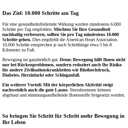
Das Ziel: 10.000 Schritte am Tag
Für eine gesundheitsfördernde Wirkung werden mindestens 6.000
Schritte pro Tag empfohlen.
Möchten Sie Ihre Gesundheit
nachhaltig verbessern, sollten Sie pro Tag mindestens 10.000
Schritte gehen.
Dies empfiehlt die American Heart Association.
10.000 Schritte entsprechen je nach Schrittlänge etwa 5 bis 8
Kilometer zu Fuß.
Bewegung tut ganzheitlich gut.
Denn: Bewegung hilft Ihnen nicht
nur bei Rückenproblemen, sondern reduziert auch Ihr Risiko
für andere Zivilisationskrankheiten wie Bluthochdruck,
Diabetes, Herzinfarkt oder Schlaganfall.
Ein weiterer Vorteil: Mit der körperlichen Aktivität steigt
nachweislich auch die gute Laune.
Stresshormone können
abgebaut und stimmungsaufhellende Botenstoffe freigesetzt werden.
So bringen Sie Schritt für Schritt mehr Bewegung in
Ihr Leben