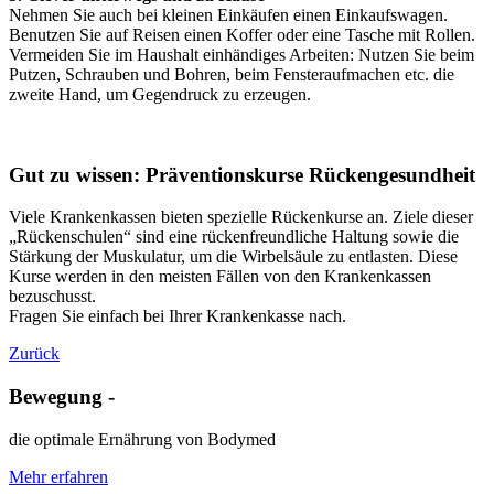
Nehmen Sie auch bei kleinen Einkäufen einen Einkaufswagen.
Benutzen Sie auf Reisen einen Koffer oder eine Tasche mit Rollen.
Vermeiden Sie im Haushalt einhändiges Arbeiten: Nutzen Sie beim
Putzen, Schrauben und Bohren, beim Fensteraufmachen etc. die
zweite Hand, um Gegendruck zu erzeugen.
Gut zu wissen: Präventionskurse Rückengesundheit
Viele Krankenkassen bieten spezielle Rückenkurse an. Ziele dieser
„Rückenschulen“ sind eine rückenfreundliche Haltung sowie die
Stärkung der Muskulatur, um die Wirbelsäule zu entlasten. Diese
Kurse werden in den meisten Fällen von den Krankenkassen
bezuschusst.
Fragen Sie einfach bei Ihrer Krankenkasse nach.
Zurück
Bewegung -
die optimale Ernährung von Bodymed
Mehr erfahren