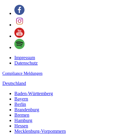
Impressum
Datenschutz
Compliance Meldungen
Deutschland
Baden-Württemberg
Bayern
Berlin
Brandenburg
Bremen
Hamburg
Hessen
Mecklenburg-Vorpommern