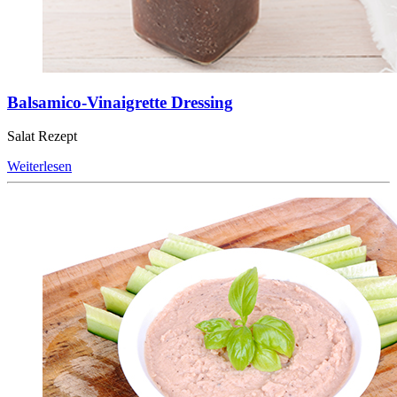
Balsamico-Vinaigrette Dressing
Salat Rezept
Weiterlesen