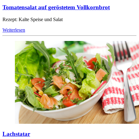
Tomatensalat auf geröstetem Vollkornbrot
Rezept: Kalte Speise und Salat
Weiterlesen
Lachstatar