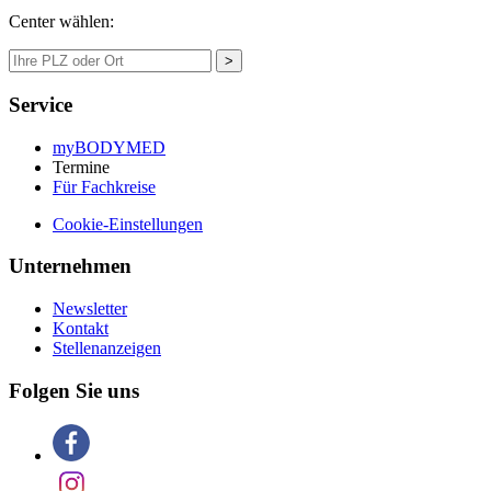
Center wählen:
>
Service
myBODYMED
Termine
Für Fachkreise
Cookie-Einstellungen
Unternehmen
Newsletter
Kontakt
Stellenanzeigen
Folgen Sie uns