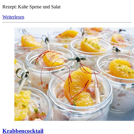
Rezept: Kalte Speise und Salat
Weiterlesen
Krabbencocktail