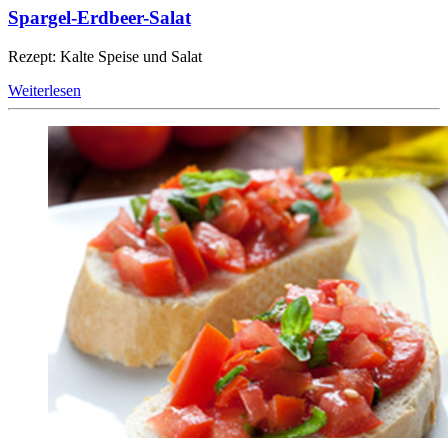
Spargel-Erdbeer-Salat
Rezept: Kalte Speise und Salat
Weiterlesen