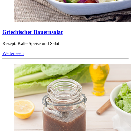
Griechischer Bauernsalat
Rezept: Kalte Speise und Salat
Weiterlesen