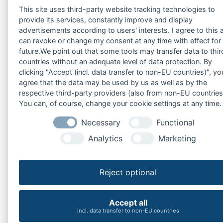
This site uses third-party website tracking technologies to
provide its services, constantly improve and display
advertisements according to users' interests. I agree to this 
can revoke or change my consent at any time with effect for
future.We point out that some tools may transfer data to thir
countries without an adequate level of data protection. By
clicking "Accept (incl. data transfer to non-EU countries)", yo
agree that the data may be used by us as well as by the
respective third-party providers (also from non-EU countries
You can, of course, change your cookie settings at any time.
Necessary
Functional
Analytics
Marketing
Reject optional
Accept all
incl. data transfer to non-EU countries