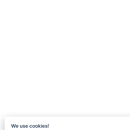
We use cookies!