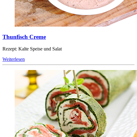
Thunfisch Creme
Rezept: Kalte Speise und Salat
Weiterlesen