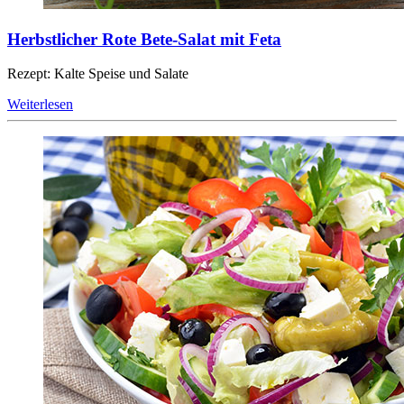
Herbstlicher Rote Bete-Salat mit Feta
Rezept: Kalte Speise und Salate
Weiterlesen