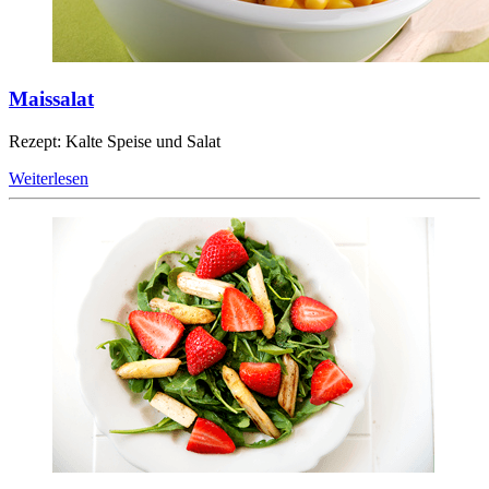
Maissalat
Rezept: Kalte Speise und Salat
Weiterlesen