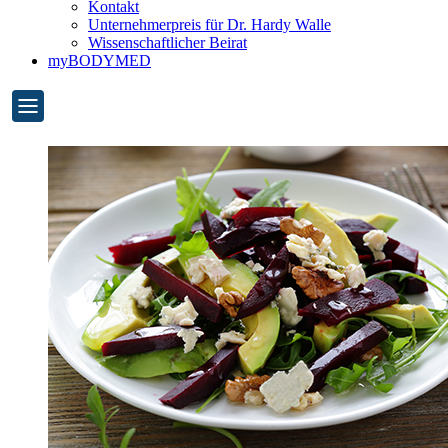
Kontakt
Unternehmerpreis für Dr. Hardy Walle
Wissenschaftlicher Beirat
myBODYMED