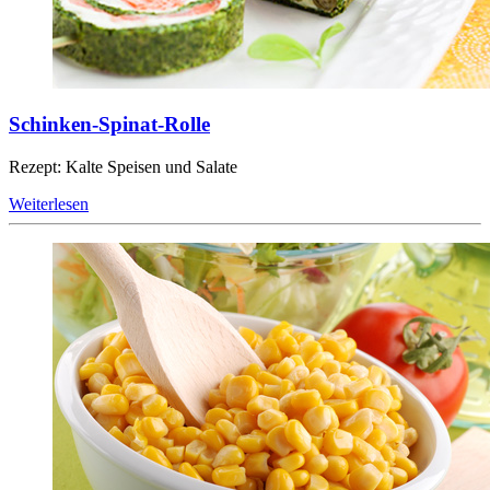
Schinken-Spinat-Rolle
Rezept: Kalte Speisen und Salate
Weiterlesen