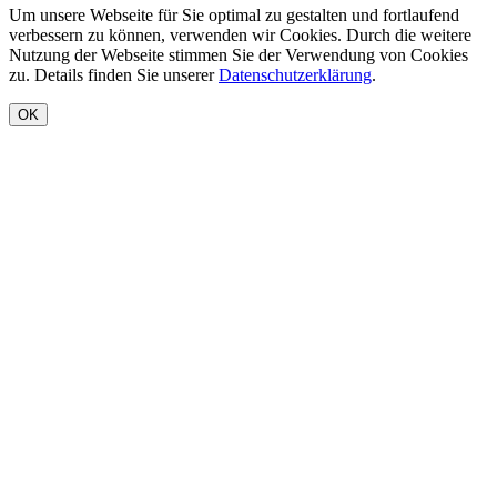
Um unsere Webseite für Sie optimal zu gestalten und fortlaufend
verbessern zu können, verwenden wir Cookies. Durch die weitere
Nutzung der Webseite stimmen Sie der Verwendung von Cookies
zu. Details finden Sie unserer
Datenschutzerklärung
.
OK