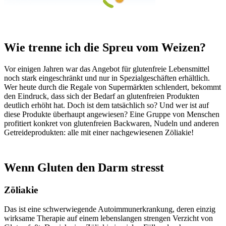
Wie trenne ich die Spreu vom Weizen?
Vor einigen Jahren war das Angebot für glutenfreie Lebensmittel
noch stark eingeschränkt und nur in Spezialgeschäften erhältlich.
Wer heute durch die Regale von Supermärkten schlendert, bekommt
den Eindruck, dass sich der Bedarf an glutenfreien Produkten
deutlich erhöht hat. Doch ist dem tatsächlich so? Und wer ist auf
diese Produkte überhaupt angewiesen? Eine Gruppe von Menschen
profitiert konkret von glutenfreien Backwaren, Nudeln und anderen
Getreideprodukten: alle mit einer nachgewiesenen Zöliakie!
Wenn Gluten den Darm stresst
Zöliakie
Das ist eine schwerwiegende Autoimmunerkrankung, deren einzig
wirksame Therapie auf einem lebenslangen strengen Verzicht von