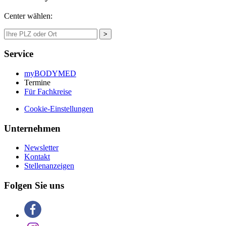
Center wählen:
>
Service
myBODYMED
Termine
Für Fachkreise
Cookie-Einstellungen
Unternehmen
Newsletter
Kontakt
Stellenanzeigen
Folgen Sie uns