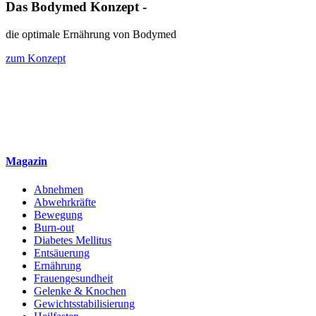
Das Bodymed Konzept -
die optimale Ernährung von Bodymed
zum Konzept
Magazin
Abnehmen
Abwehrkräfte
Bewegung
Burn-out
Diabetes Mellitus
Entsäuerung
Ernährung
Frauengesundheit
Gelenke & Knochen
Gewichtsstabilisierung