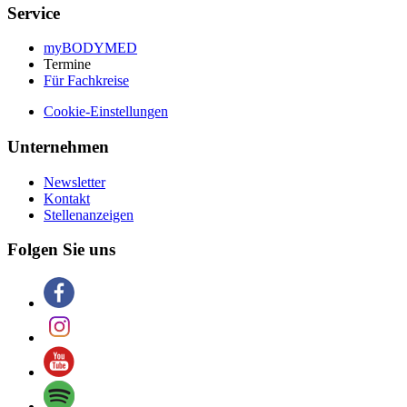
Service
myBODYMED
Termine
Für Fachkreise
Cookie-Einstellungen
Unternehmen
Newsletter
Kontakt
Stellenanzeigen
Folgen Sie uns