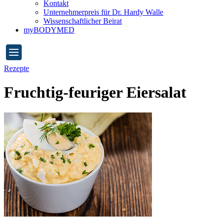
Kontakt
Unternehmerpreis für Dr. Hardy Walle
Wissenschaftlicher Beirat
myBODYMED
Rezepte
Fruchtig-feuriger Eiersalat