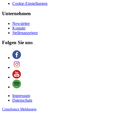
Cookie-Einstellungen
Unternehmen
Newsletter
Kontakt
Stellenanzeigen
Folgen Sie uns
Impressum
Datenschutz
Compliance Meldungen