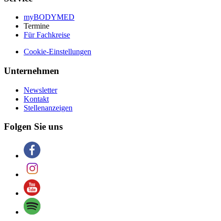
myBODYMED
Termine
Für Fachkreise
Cookie-Einstellungen
Unternehmen
Newsletter
Kontakt
Stellenanzeigen
Folgen Sie uns