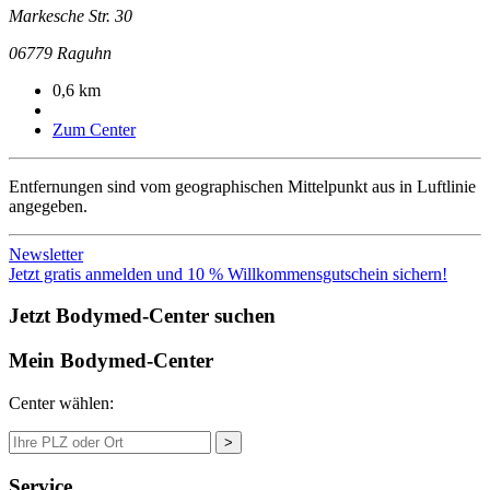
Markesche Str. 30
06779
Raguhn
0,6 km
Zum Center
Entfernungen sind vom geographischen Mittelpunkt aus in Luftlinie
angegeben.
Newsletter
Jetzt gratis anmelden und 10 % Willkommensgutschein sichern!
Jetzt Bodymed-Center suchen
Mein Bodymed-Center
Center wählen:
>
Service