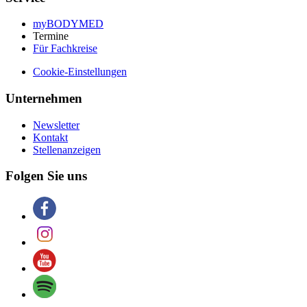
myBODYMED
Termine
Für Fachkreise
Cookie-Einstellungen
Unternehmen
Newsletter
Kontakt
Stellenanzeigen
Folgen Sie uns