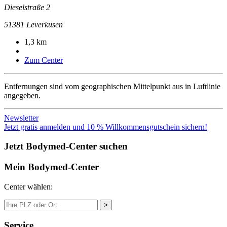
Dieselstraße 2
51381
Leverkusen
1,3 km
Zum Center
Entfernungen sind vom geographischen Mittelpunkt aus in Luftlinie
angegeben.
Newsletter
Jetzt gratis anmelden und 10 % Willkommensgutschein sichern!
Jetzt Bodymed-Center suchen
Mein Bodymed-Center
Center wählen:
>
Service