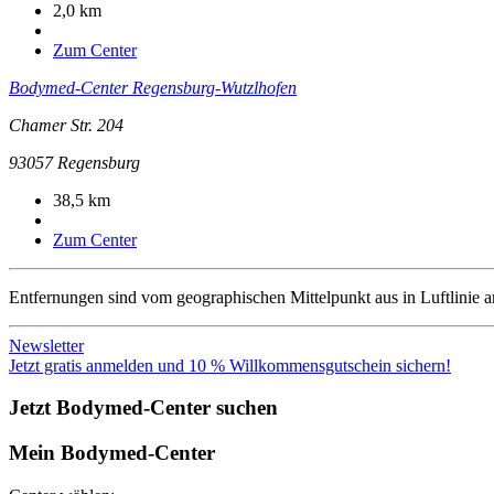
2,0 km
Zum Center
Bodymed-Center Regensburg-Wutzlhofen
Chamer Str. 204
93057
Regensburg
38,5 km
Zum Center
Entfernungen sind vom geographischen Mittelpunkt aus in Luftlinie 
Newsletter
Jetzt gratis anmelden und 10 % Willkommensgutschein sichern!
Jetzt Bodymed-Center suchen
Mein Bodymed-Center